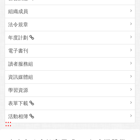
組織成員
法令規章
年度計劃
電子書刊
讀者服務組
資訊媒體組
學習資源
表單下載
活動相簿
:::