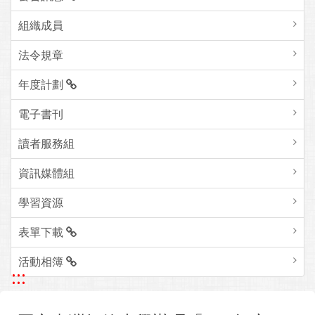
組織成員
法令規章
年度計劃
電子書刊
讀者服務組
資訊媒體組
學習資源
表單下載
活動相簿
:::