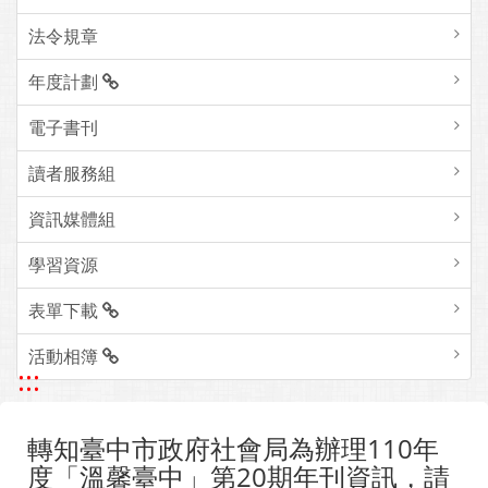
組織成員
法令規章
年度計劃
電子書刊
讀者服務組
資訊媒體組
學習資源
表單下載
活動相簿
:::