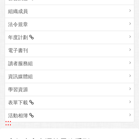
組織成員
法令規章
年度計劃
電子書刊
讀者服務組
資訊媒體組
學習資源
表單下載
活動相簿
:::