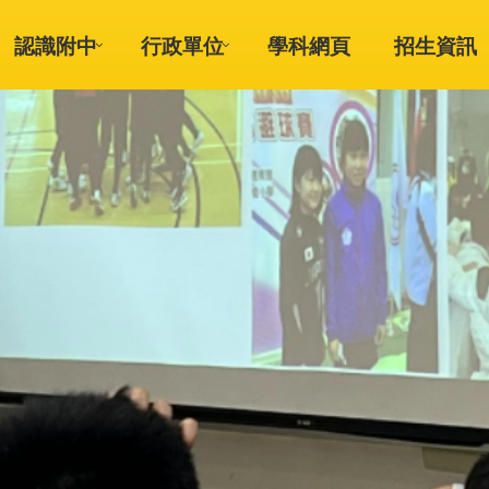
認識附中
行政單位
學科網頁
招生資訊