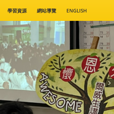
學習資源
網站導覽
ENGLISH