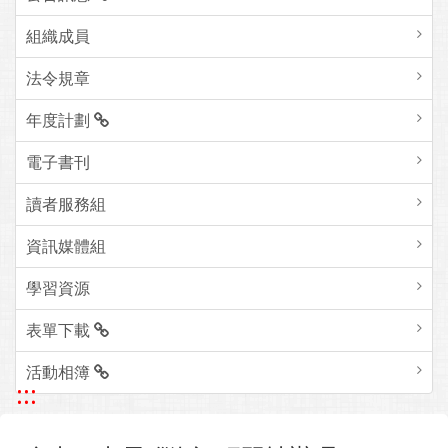
組織成員
法令規章
年度計劃
電子書刊
讀者服務組
資訊媒體組
學習資源
表單下載
活動相簿
:::