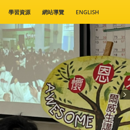
學習資源
網站導覽
ENGLISH