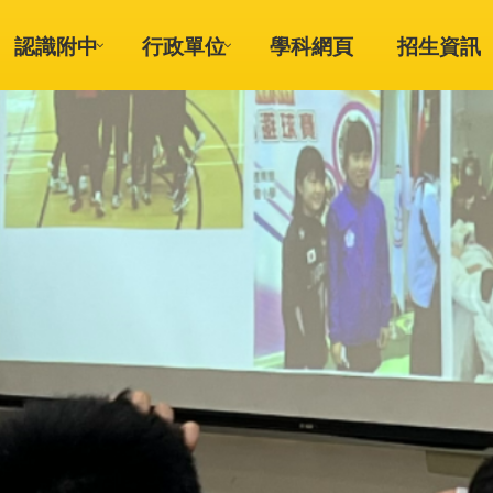
認識附中
行政單位
學科網頁
招生資訊