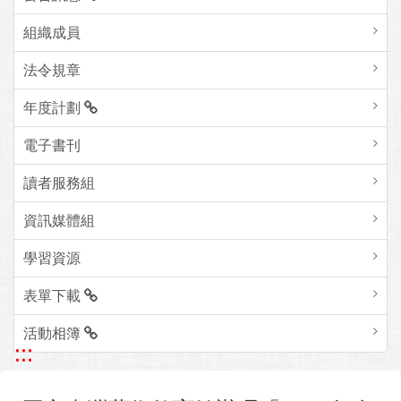
組織成員
法令規章
年度計劃
電子書刊
讀者服務組
資訊媒體組
學習資源
表單下載
活動相簿
:::