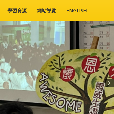
學習資源
網站導覽
ENGLISH