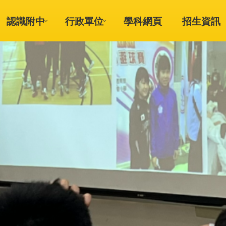
認識附中
行政單位
學科網頁
招生資訊