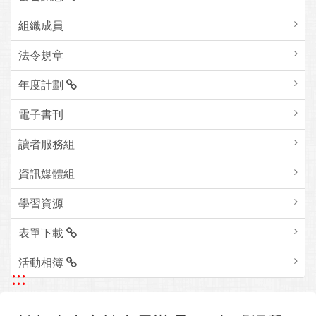
組織成員
法令規章
年度計劃
電子書刊
讀者服務組
資訊媒體組
學習資源
表單下載
活動相簿
:::