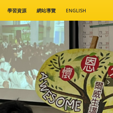
學習資源
網站導覽
ENGLISH