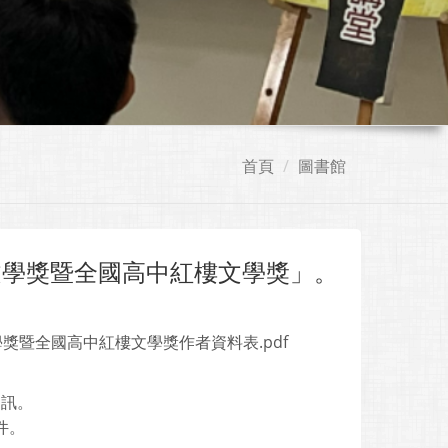
首頁
圖書館
文學獎暨全國高中紅樓文學獎」。
文學獎暨全國高中紅樓文學獎作者資料表.pdf
資訊。
件。