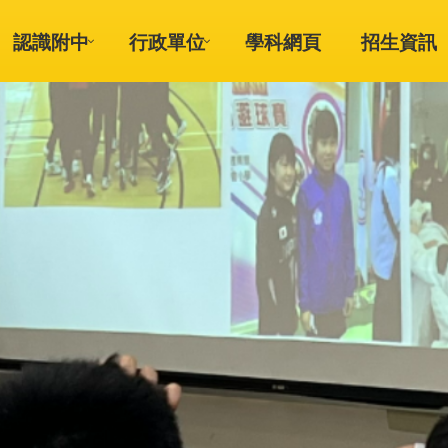
認識附中
行政單位
學科網頁
招生資訊