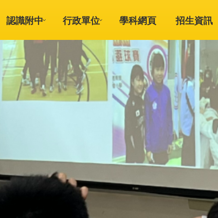
認識附中
行政單位
學科網頁
招生資訊