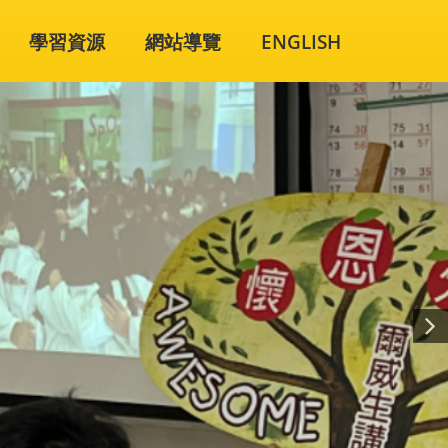
學習資源
網站導覽
ENGLISH