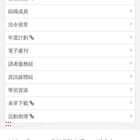
組織成員
法令規章
年度計劃
電子書刊
讀者服務組
資訊媒體組
學習資源
表單下載
活動相簿
:::