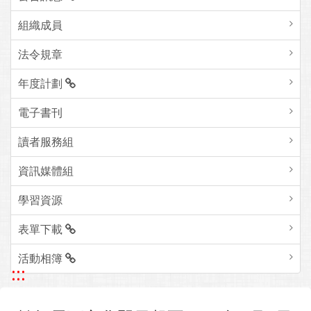
組織成員
法令規章
年度計劃
電子書刊
讀者服務組
資訊媒體組
學習資源
表單下載
活動相簿
:::