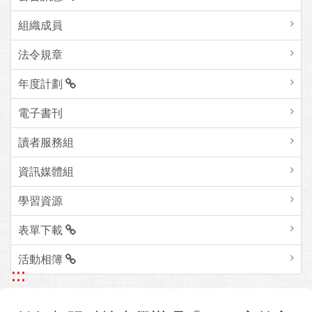
組織成員
法令規章
年度計劃
電子書刊
讀者服務組
資訊媒體組
學習資源
表單下載
活動相簿
:::