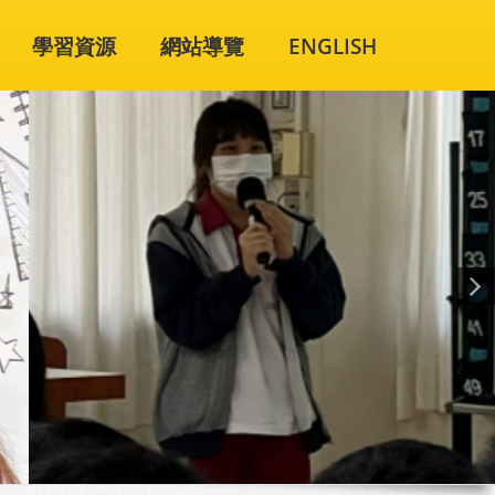
學習資源
網站導覽
ENGLISH