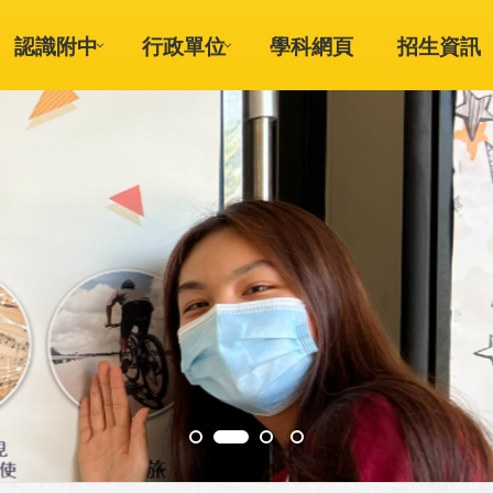
認識附中
行政單位
學科網頁
招生資訊