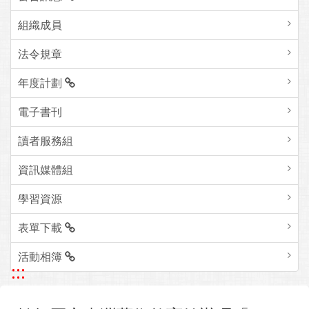
組織成員
法令規章
年度計劃
電子書刊
讀者服務組
資訊媒體組
學習資源
表單下載
活動相簿
:::