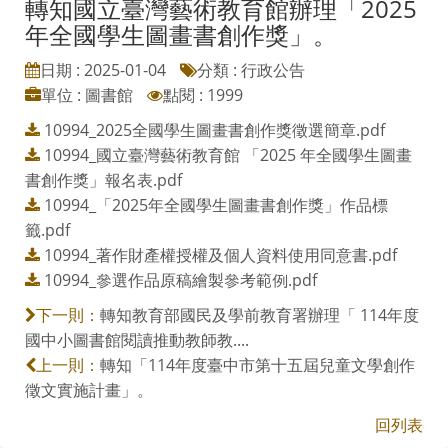
轉知國立臺灣藝術教育館辦理「2025
年全國學生圖畫書創作獎」。
日期 : 2025-01-04
分類 : 行政公告
單位 : 圖書館
點閱 : 1999
10994_2025全國學生圖畫書創作獎徵選簡章.pdf
10994_國立臺灣藝術教育館 「2025 年全國學生圖畫
書創作獎」報名表.pdf
10994_「2025年全國學生圖畫書創作獎」作品標
籤.pdf
10994_著作財產權授權及個人資料使用同意書.pdf
10994_參選作品原稿繪製參考範例.pdf
轉知教育部國民及學前教育署辦理「 114年度
下一則：
國中小圖書館閱讀推動教師教....
轉知「114年度臺中市第十五屆兒童文學創作
上一則：
徵文實施計畫」。
回列表