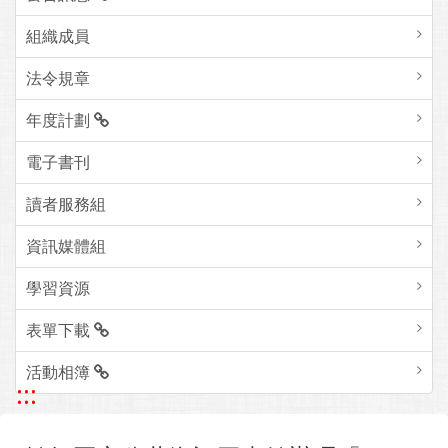
組織成員
法令規章
年度計劃
電子書刊
讀者服務組
資訊媒體組
學習資源
表單下載
活動相簿
:::