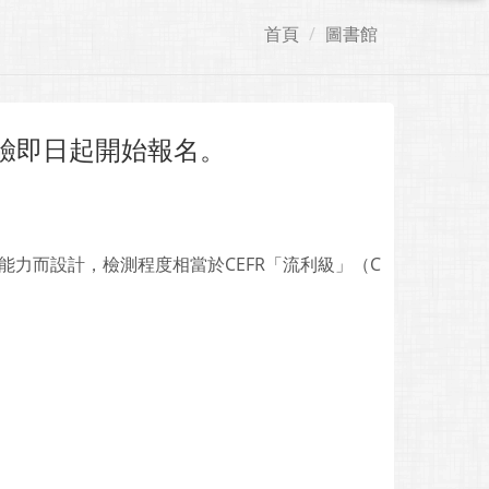
首頁
圖書館
測驗即日起開始報名。
能力而設計，檢測程度相當於CEFR「流利級」（C