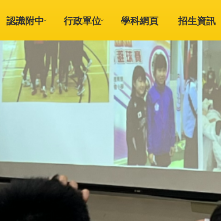
認識附中
行政單位
學科網頁
招生資訊