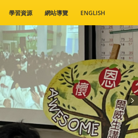
學習資源
網站導覽
ENGLISH