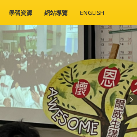
學習資源
網站導覽
ENGLISH