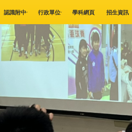
認識附中
行政單位
學科網頁
招生資訊