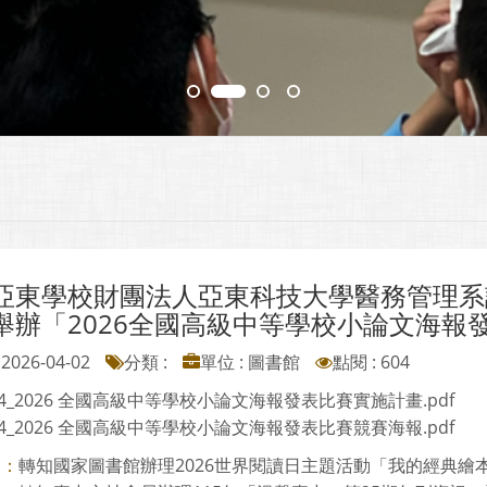
亞東學校財團法人亞東科技大學醫務管理系訂
舉辦「2026全國高級中等學校小論文海報
2026-04-02
分類 :
單位 : 圖書館
點閱 : 604
84_2026 全國高級中等學校小論文海報發表比賽實施計畫.pdf
84_2026 全國高級中等學校小論文海報發表比賽競賽海報.pdf
轉知國家圖書館辦理2026世界閱讀日主題活動「我的經典繪本由
則：