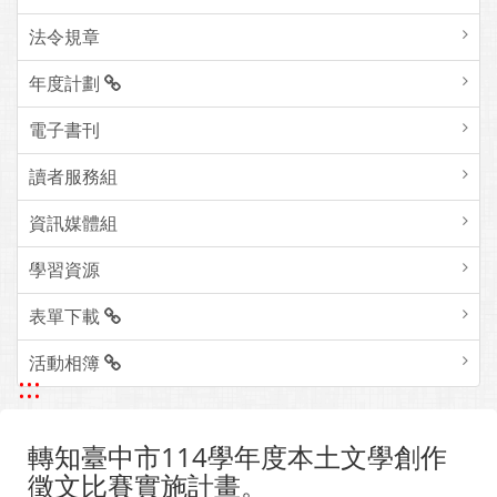
組織成員
法令規章
年度計劃
電子書刊
讀者服務組
資訊媒體組
學習資源
表單下載
活動相簿
:::