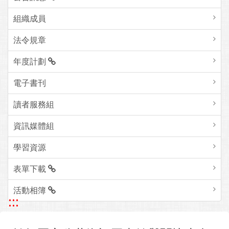
組織成員
法令規章
年度計劃
電子書刊
讀者服務組
資訊媒體組
學習資源
表單下載
活動相簿
:::