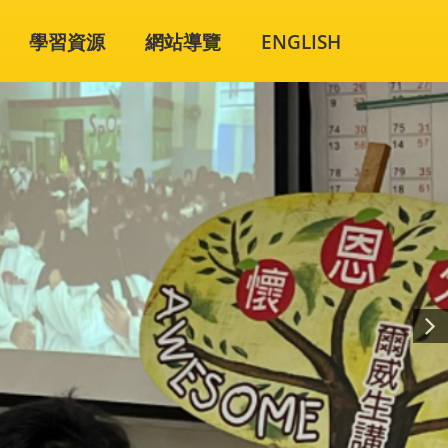
學習資源
網站導覽
ENGLISH