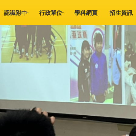
認識附中
行政單位
學科網頁
招生資訊