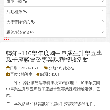
表單下載
活動相簿
大學營隊資訊
親師座談會資料
:::
轉知~110學年度國中畢業生升學五專
親子座談會暨專業課程體驗活動
日期 : 2021-01-11
分類 : 行政公告
單位 : 輔導室
點閱 : 4501
一、陳 仁德醫護管理專科學校來函辦理「110學年度國
中畢業生升學五專親子座談會暨專業課程體驗活動」乙
案。
二、本次活動相關資訊如下,詳細行程表請參閱附件。