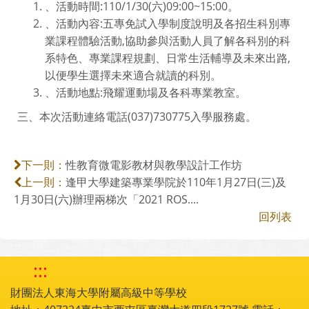
、活動時間:110/1/30(六)09:00~15:00。
、活動內容:五專免試入學制度說明及各招生科別專
業課程體驗活動,協助參與活動人員了解各科別的科
系特色、專業課程規劃、日常生活輔導及未來出路,
以便學生選擇未來適合就讀的科別。
、活動地點:飛耀運動場及各科專業教室。
三、本次活動連絡電話(037)730775入學服務處。
性教育微電影教材與教學設計工作坊
下一則：
逢甲大學建築專業學院於110年1月27日(三)及
上一則：
1月30日(六)辦理兩梯次「2021 ROS....
回列表
:::
財團法人東海大學附屬高級中等學校