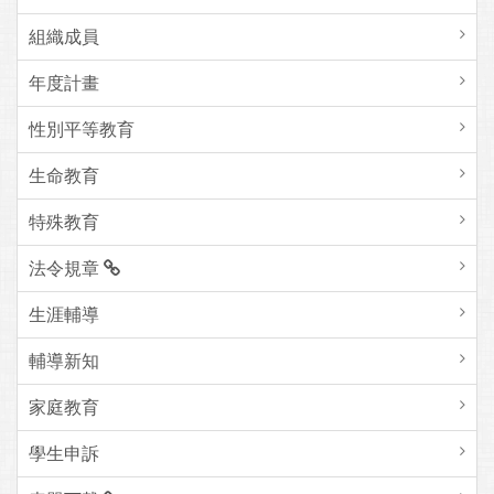
組織成員
年度計畫
性別平等教育
生命教育
特殊教育
法令規章
生涯輔導
輔導新知
家庭教育
學生申訴