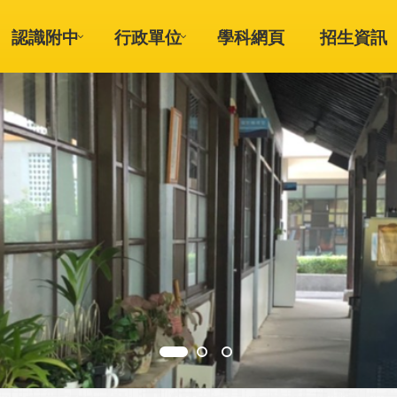
認識附中
行政單位
學科網頁
招生資訊