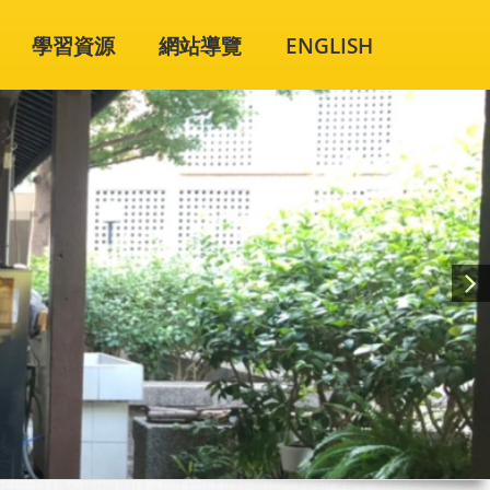
學習資源
網站導覽
ENGLISH