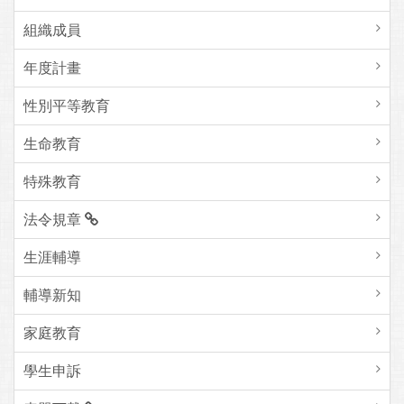
組織成員
年度計畫
性別平等教育
生命教育
特殊教育
法令規章
生涯輔導
輔導新知
家庭教育
學生申訴