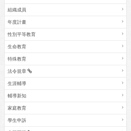
組織成員
年度計畫
性別平等教育
生命教育
特殊教育
法令規章
生涯輔導
輔導新知
家庭教育
學生申訴