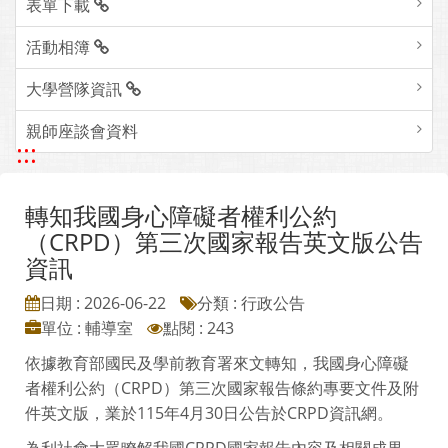
表單下載
活動相簿
大學營隊資訊
親師座談會資料
:::
轉知我國身心障礙者權利公約
（CRPD）第三次國家報告英文版公告
資訊
日期 : 2026-06-22
分類 : 行政公告
單位 : 輔導室
點閱 : 243
依據教育部國民及學前教育署來文轉知，我國身心障礙
者權利公約（CRPD）第三次國家報告條約專要文件及附
件英文版，業於115年4月30日公告於CRPD資訊網。
為利社會大眾瞭解我國CRPD國家報告內容及相關成果，