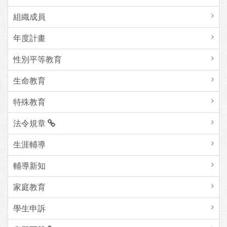
組織成員
年度計畫
性別平等教育
生命教育
特殊教育
法令規章
生涯輔導
輔導新知
家庭教育
學生申訴