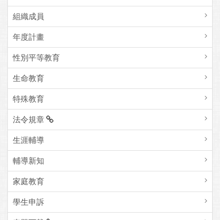
組織成員
年度計畫
性別平等教育
生命教育
特殊教育
法令規章
生涯輔導
輔導新知
家庭教育
學生申訴