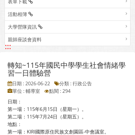
表單下載
活動相簿
大學營隊資訊
親師座談會資料
:::
轉知~115年國民中學學生社會情緒學
習一日體驗營
日期 : 2026-06-22
分類 : 行政公告
單位 : 輔導室
點閱 : 294
日期：
第一場：115年6月15日（星期一）。
第二場：115年7月24日（星期五）。
地點：
第一場：KIRI國際原住民族文創園區-中會議室。