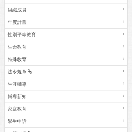
組織成員
年度計畫
性別平等教育
生命教育
特殊教育
法令規章
生涯輔導
輔導新知
家庭教育
學生申訴