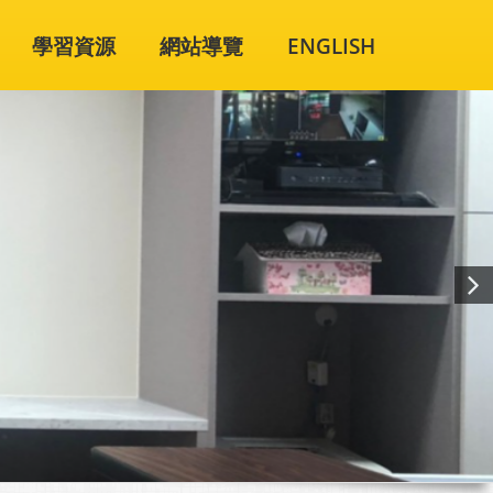
學習資源
網站導覽
ENGLISH