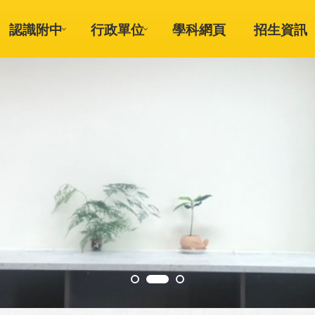
認識附中
行政單位
學科網頁
招生資訊