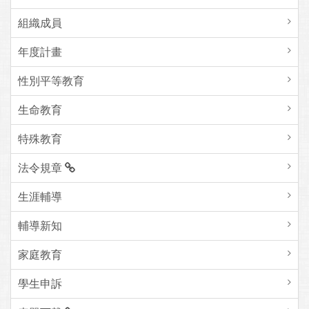
組織成員
年度計畫
性別平等教育
生命教育
特殊教育
法令規章
生涯輔導
輔導新知
家庭教育
學生申訴