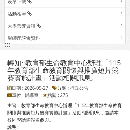
表單下載
活動相簿
大學營隊資訊
親師座談會資料
:::
轉知~教育部生命教育中心辦理「115
年教育部生命教育關懷與推廣短片競
賽實施計畫」活動相關訊息。
日期 : 2026-05-27
分類 : 行政公告
單位 : 輔導室
點閱 : 275
主旨：教育部生命教育中心辦理「115年教育部生命教育
關懷與推廣短片競賽實施計畫」活動相關訊息，邀請本
校同學踴躍報名參與。
說明: