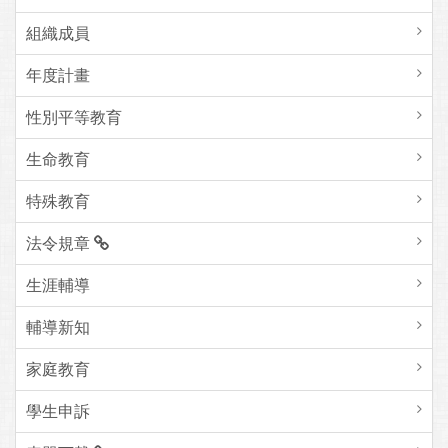
組織成員
年度計畫
性別平等教育
生命教育
特殊教育
法令規章
生涯輔導
輔導新知
家庭教育
學生申訴