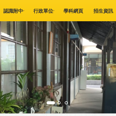
認識附中
行政單位
學科網頁
招生資訊