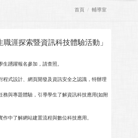
首頁
輔導室
生職涯探索暨資訊科技體驗活動」
學生踴躍報名參加，請查照。
對程式設計、網頁開發及資訊安全之認識，特辦理
任務與專題體驗，引導學生了解資訊科技應用(如附
作中了解網站建置流程與數位科技應用。