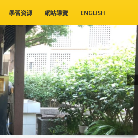
學習資源
網站導覽
ENGLISH