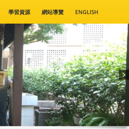
學習資源
網站導覽
ENGLISH