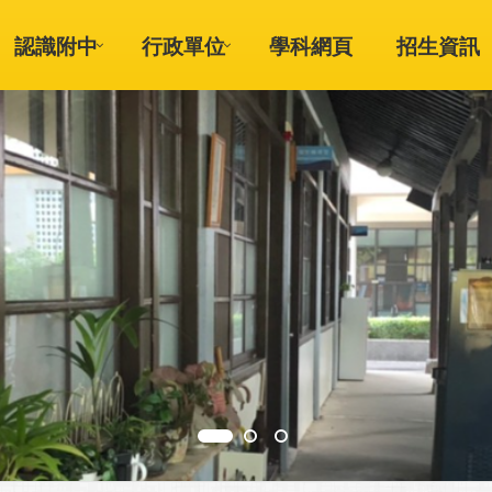
認識附中
行政單位
學科網頁
招生資訊