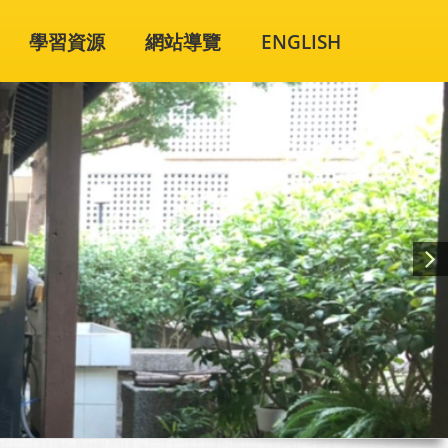
學習資源
網站導覽
ENGLISH