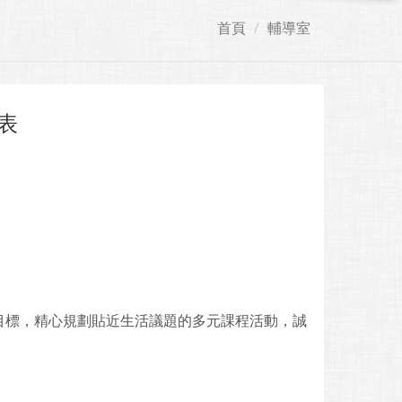
首頁
輔導室
表
目標，精心規劃貼近生活議題的多元課程活動，誠