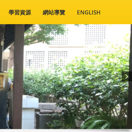
學習資源
網站導覽
ENGLISH