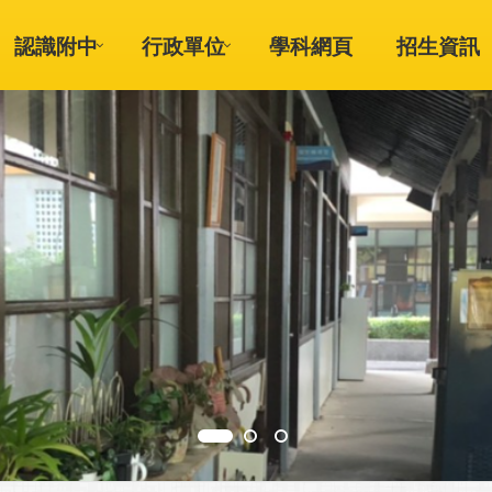
認識附中
行政單位
學科網頁
招生資訊