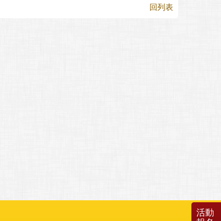
回列表
活動