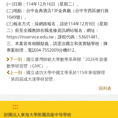
(一)日期：114年12月16日（星期二）。
(二)地點：台中金典酒店13F金典廳（台中市西區健行路
1049號）。
(三)報名方式：採網路報名，請於114年12月9日（星期
二）前至全國教師在職進修資訊網站報名，網址：
https://inservice.edu.tw；課程代碼：53601481。
三、本案若有相關疑義，請逕洽國立和美實驗學校：陳
專案助理，電話04-7552009分機812。
國立臺灣師範大學數學系舉辦「2026年資優
下一則：
數學研習營（GMC）」
國立成功大學中國文學系於115年寒假辦理
上一則：
「第四屆成大漢學研習營」
回列表
:::
財團法人東海大學附屬高級中等學校