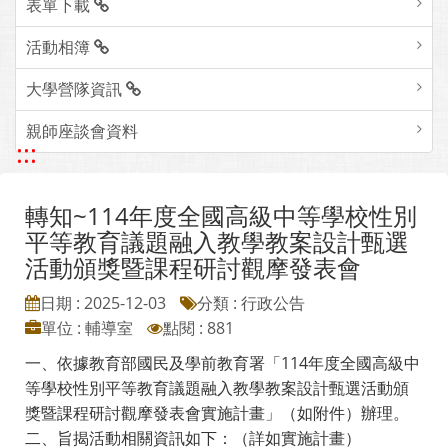
表單下載
活動相簿
大學營隊資訊
親師座談會資料
:::
轉知~114年度全國高級中等學校性別
平等教育議題融入教學教案設計甄選
活動頒獎暨課程研討觀摩發表會
日期 : 2025-12-03
分類 : 行政公告
單位 : 輔導室
點閱 : 881
一、依據教育部國民及學前教育署「114年度全國高級中
等學校性別平等教育議題融入教學教案設計甄選活動頒
獎暨課程研討觀摩發表會實施計畫」（如附件）辦理。
二、旨揭活動相關資訊如下：（詳如實施計畫）