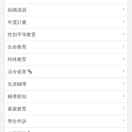
組織成員
年度計畫
性別平等教育
生命教育
特殊教育
法令規章
生涯輔導
輔導新知
家庭教育
學生申訴