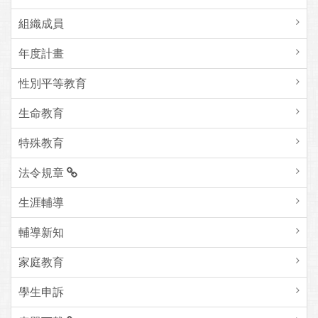
組織成員
年度計畫
性別平等教育
生命教育
特殊教育
法令規章
生涯輔導
輔導新知
家庭教育
學生申訴