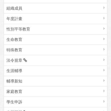
組織成員
年度計畫
性別平等教育
生命教育
特殊教育
法令規章
生涯輔導
輔導新知
家庭教育
學生申訴