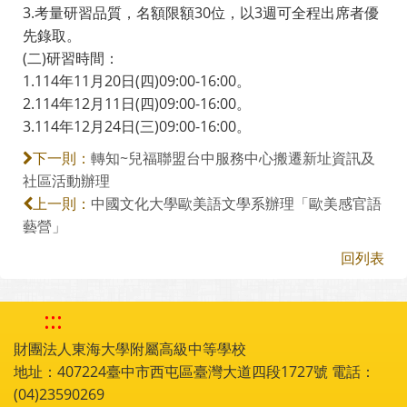
3.考量研習品質，名額限額30位，以3週可全程出席者優
先錄取。
(二)研習時間：
1.114年11月20日(四)09:00-16:00。
2.114年12月11日(四)09:00-16:00。
3.114年12月24日(三)09:00-16:00。
轉知~兒福聯盟台中服務中心搬遷新址資訊及
下一則：
社區活動辦理
中國文化大學歐美語文學系辦理「歐美感官語
上一則：
藝營」
回列表
:::
財團法人東海大學附屬高級中等學校
地址：407224臺中市西屯區臺灣大道四段1727號 電話：
(04)23590269