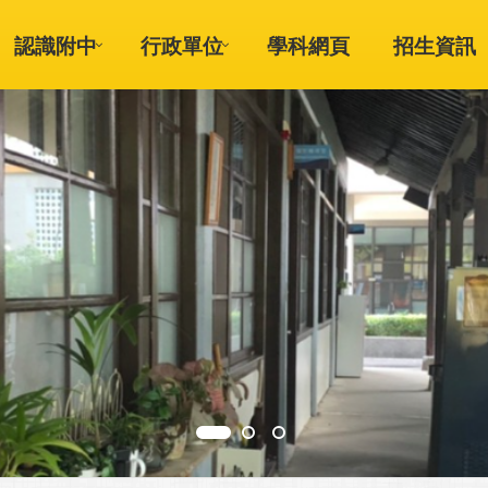
認識附中
行政單位
學科網頁
招生資訊