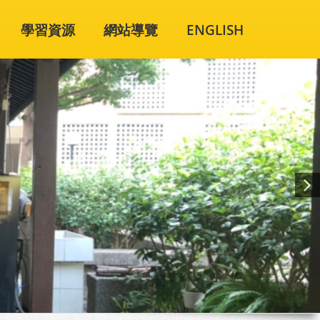
學習資源
網站導覽
ENGLISH