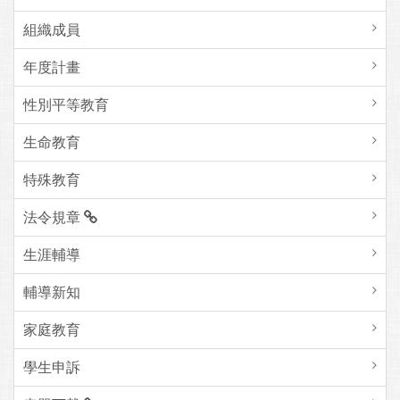
組織成員
年度計畫
性別平等教育
生命教育
特殊教育
法令規章
生涯輔導
輔導新知
家庭教育
學生申訴