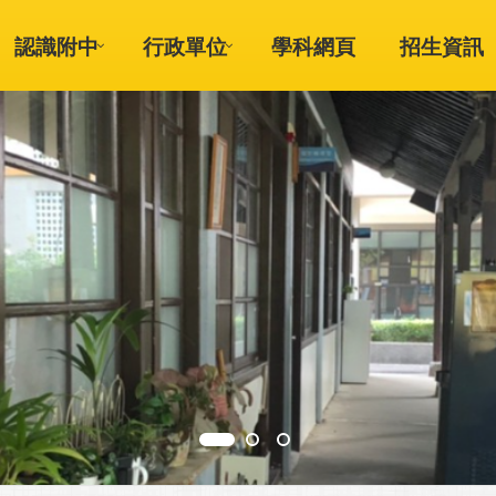
認識附中
行政單位
學科網頁
招生資訊