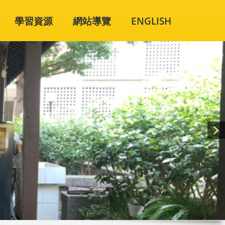
學習資源
網站導覽
ENGLISH