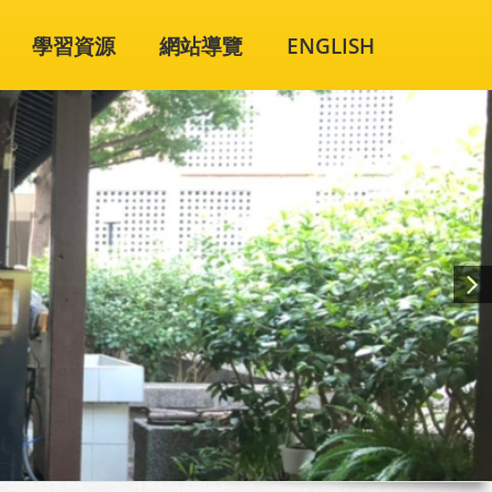
學習資源
網站導覽
ENGLISH