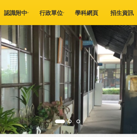
認識附中
行政單位
學科網頁
招生資訊