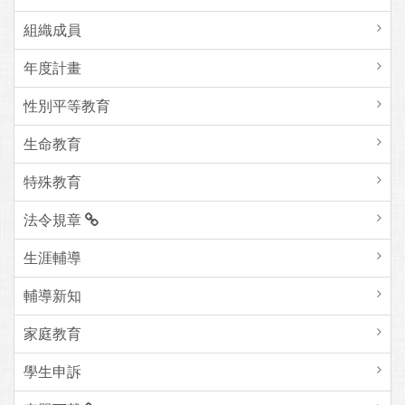
組織成員
年度計畫
性別平等教育
生命教育
特殊教育
法令規章
生涯輔導
輔導新知
家庭教育
學生申訴