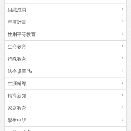
組織成員
年度計畫
性別平等教育
生命教育
特殊教育
法令規章
生涯輔導
輔導新知
家庭教育
學生申訴