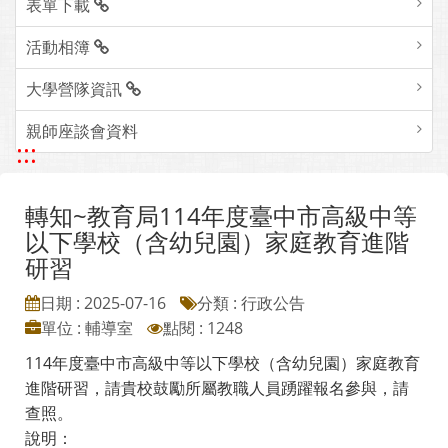
表單下載
活動相簿
大學營隊資訊
親師座談會資料
:::
轉知~教育局114年度臺中市高級中等
以下學校（含幼兒園）家庭教育進階
研習
日期 : 2025-07-16
分類 : 行政公告
單位 : 輔導室
點閱 : 1248
114年度臺中市高級中等以下學校（含幼兒園）家庭教育
進階研習，請貴校鼓勵所屬教職人員踴躍報名參與，請
查照。
說明：