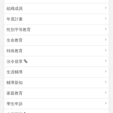
組織成員
年度計畫
性別平等教育
生命教育
特殊教育
法令規章
生涯輔導
輔導新知
家庭教育
學生申訴