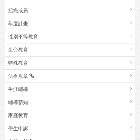
組織成員
年度計畫
性別平等教育
生命教育
特殊教育
法令規章
生涯輔導
輔導新知
家庭教育
學生申訴